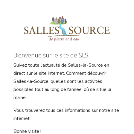
Bienvenue sur le site de SLS
Suivez toute l'actualité de Salles-la-Source en
direct sur le site internet. Comment découvrir
Salles-la-Source, quelles sont les activités
possibles tout au long de l'année, où se situe la
mairie...
Vous trouverez tous ces informations sur notre site
internet.
Bonne visite !