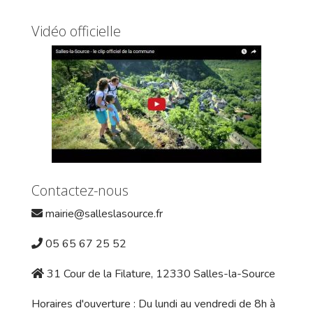
Vidéo officielle
Contactez-nous
mairie@salleslasource.fr
05 65 67 25 52
31 Cour de la Filature, 12330 Salles-la-Source
Horaires d'ouverture : Du lundi au vendredi de 8h à