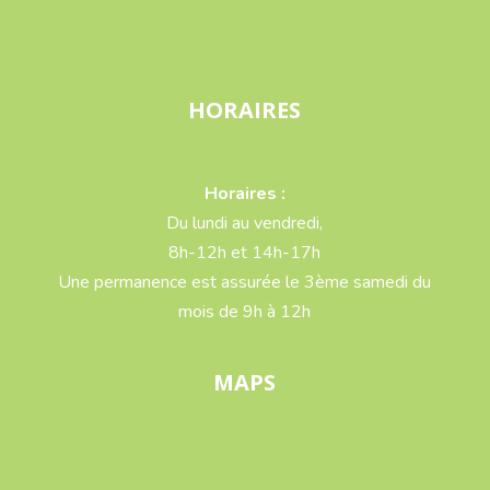
HORAIRES
Horaires :
Du lundi au vendredi,
8h-12h et 14h-17h
Une permanence est assurée le 3ème samedi du
mois de 9h à 12h
MAPS