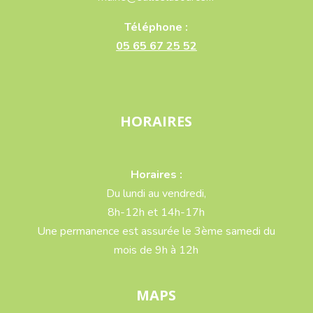
Téléphone :
05 65 67 25 52
HORAIRES
Horaires :
Du lundi au vendredi,
8h-12h et 14h-17h
Une permanence est assurée le 3ème samedi du
mois de 9h à 12h
MAPS