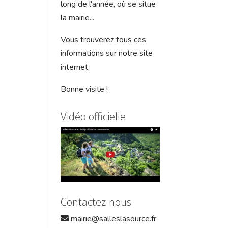
long de l'année, où se situe
la mairie...
Vous trouverez tous ces
informations sur notre site
internet.
Bonne visite !
Vidéo officielle
Contactez-nous
mairie@salleslasource.fr