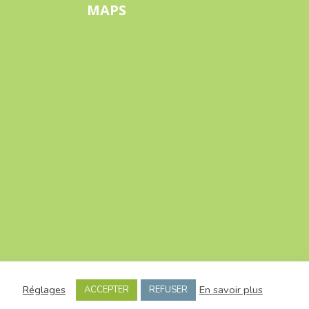
MAPS
Réglages
En savoir plus
ACCEPTER
REFUSER