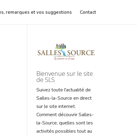
es, remarques et vos suggestions
Contact
Bienvenue sur le site
de SLS
Suivez toute l'actualité de
Salles-la-Source en direct
sur le site internet.
Comment découvrir Salles-
la-Source, quelles sont les
activités possibles tout au