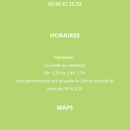
05 65 67 25 52
HORAIRES
Horaires :
Du lundi au vendredi,
8h-12h et 14h-17h
Une permanence est assurée le 3ème samedi du
mois de 9h à 12h
MAPS