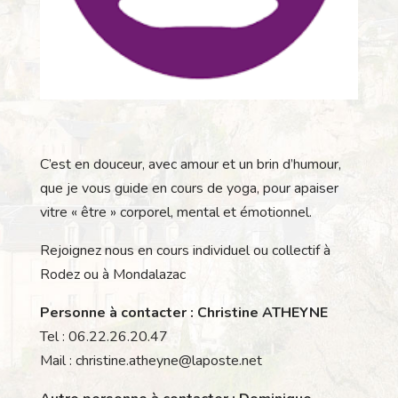
C’est en douceur, avec amour et un brin d’humour,
que je vous guide en cours de yoga, pour apaiser
vitre « être » corporel, mental et émotionnel.
Rejoignez nous en cours individuel ou collectif à
Rodez ou à Mondalazac
Personne à contacter : Christine ATHEYNE
Tel : 06.22.26.20.47
Mail : christine.atheyne@laposte.net