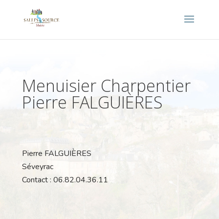
Menuisier Charpentier
Pierre FALGUIÈRES
Pierre FALGUIÈRES
Séveyrac
Contact : 06.82.04.36.11