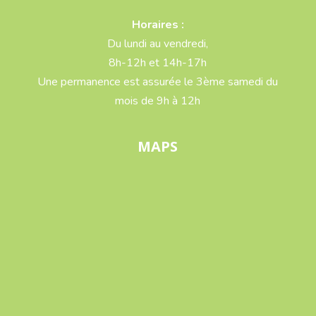
Horaires :
Du lundi au vendredi,
8h-12h et 14h-17h
Une permanence est assurée le 3ème samedi du
mois de 9h à 12h
MAPS