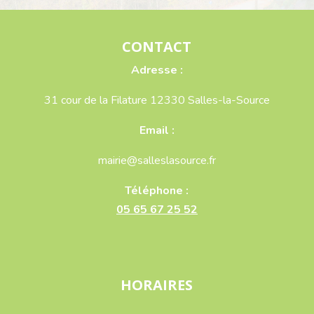
CONTACT
Adresse :
31 cour de la Filature 12330 Salles-la-Source
Email :
mairie@salleslasource.fr
Téléphone :
05 65 67 25 52
HORAIRES