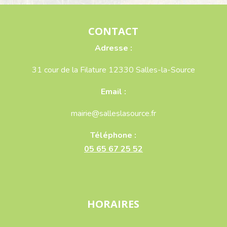
CONTACT
Adresse :
31 cour de la Filature 12330 Salles-la-Source
Email :
mairie@salleslasource.fr
Téléphone :
05 65 67 25 52
HORAIRES