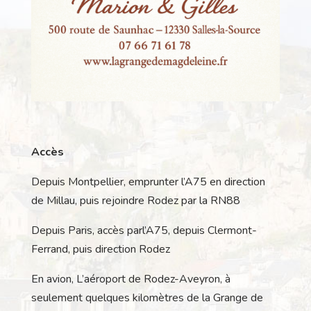
Accès
Depuis Montpellier, emprunter l’A75 en direction
de Millau, puis rejoindre Rodez par la RN88
Depuis Paris, accès parl’A75, depuis Clermont-
Ferrand, puis direction Rodez
En avion, L’aéroport de Rodez-Aveyron, à
seulement quelques kilomètres de la Grange de