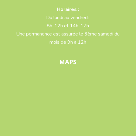
Horaires :
Du lundi au vendredi,
8h-12h et 14h-17h
Une permanence est assurée le 3ème samedi du
mois de 9h à 12h
MAPS