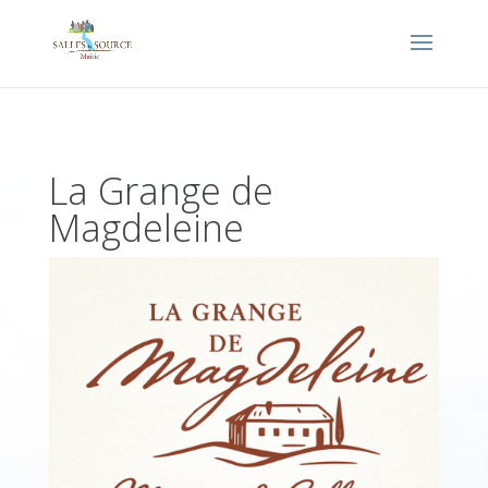
La Grange de
Magdeleine