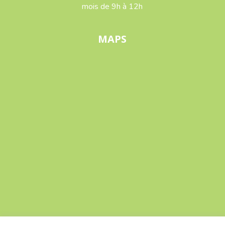
mois de 9h à 12h
MAPS