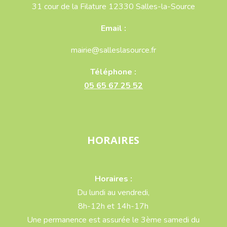
31 cour de la Filature 12330 Salles-la-Source
Email :
mairie@salleslasource.fr
Téléphone :
05 65 67 25 52
HORAIRES
Horaires :
Du lundi au vendredi,
8h-12h et 14h-17h
Une permanence est assurée le 3ème samedi du