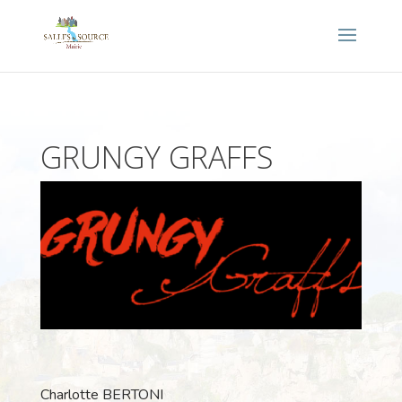
GRUNGY GRAFFS
Charlotte BERTONI