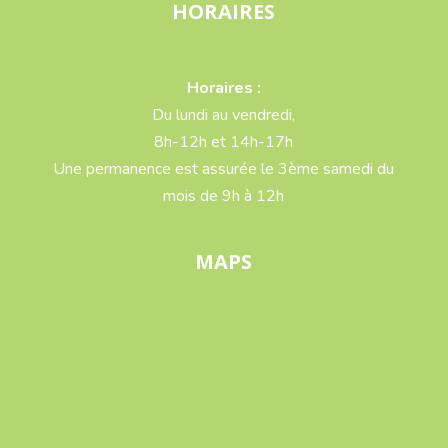
HORAIRES
Horaires :
Du lundi au vendredi,
8h-12h et 14h-17h
Une permanence est assurée le 3ème samedi du
mois de 9h à 12h
MAPS