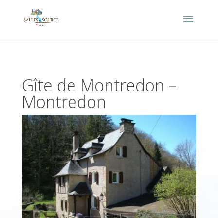
Gîte de Montredon –
Montredon