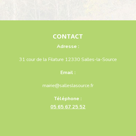
CONTACT
Adresse :
31 cour de la Filature 12330 Salles-la-Source
Email :
mairie@salleslasource.fr
Téléphone :
05 65 67 25 52