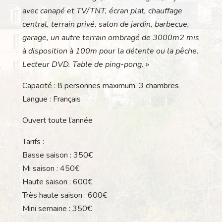
avec canapé et TV/TNT, écran plat, chauffage
central, terrain privé, salon de jardin, barbecue,
garage, un autre terrain ombragé de 3000m2 mis
à disposition à 100m pour la détente ou la pêche.
Lecteur DVD. Table de ping-pong.
»
Capacité : 8 personnes maximum. 3 chambres
Langue : Français
Ouvert toute l’année
Tarifs :
Basse saison : 350€
Mi saison : 450€
Haute saison : 600€
Très haute saison : 600€
Mini semaine : 350€