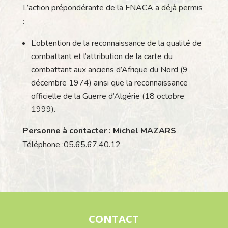
L’action prépondérante de la FNACA a déjà permis
:
L’obtention de la reconnaissance de la qualité de
combattant et l’attribution de la carte du
combattant aux anciens d’Afrique du Nord (9
décembre 1974) ainsi que la reconnaissance
officielle de la Guerre d’Algérie (18 octobre
1999).
Personne à contacter : Michel MAZARS
Téléphone :05.65.67.40.12
CONTACT