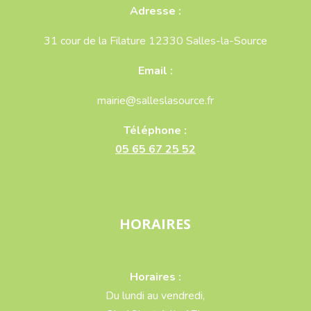
Adresse :
31 cour de la Filature 12330 Salles-la-Source
Email :
mairie@salleslasource.fr
Téléphone :
05 65 67 25 52
HORAIRES
Horaires :
Du lundi au vendredi,