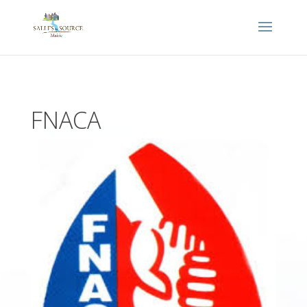
FNACA