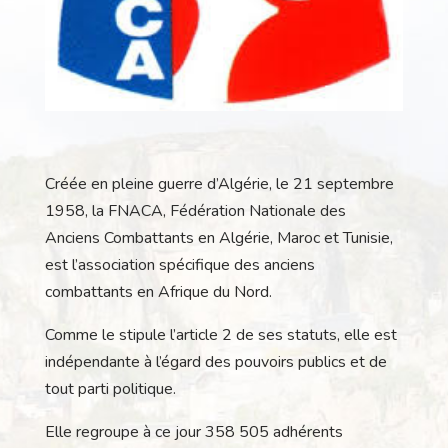
Créée en pleine guerre d’Algérie, le 21 septembre
1958, la FNACA, Fédération Nationale des
Anciens Combattants en Algérie, Maroc et Tunisie,
est l’association spécifique des anciens
combattants en Afrique du Nord.
Comme le stipule l’article 2 de ses statuts, elle est
indépendante à l’égard des pouvoirs publics et de
tout parti politique.
Elle regroupe à ce jour 358 505 adhérents