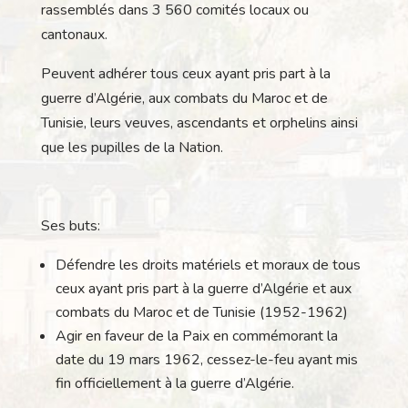
rassemblés dans 3 560 comités locaux ou
cantonaux.
Peuvent adhérer tous ceux ayant pris part à la
guerre d’Algérie, aux combats du Maroc et de
Tunisie, leurs veuves, ascendants et orphelins ainsi
que les pupilles de la Nation.
Ses buts:
Défendre les droits matériels et moraux de tous
ceux ayant pris part à la guerre d’Algérie et aux
combats du Maroc et de Tunisie (1952-1962)
Agir en faveur de la Paix en commémorant la
date du 19 mars 1962, cessez-le-feu ayant mis
fin officiellement à la guerre d’Algérie.